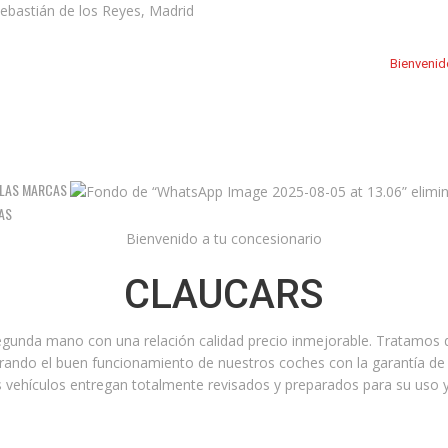
ebastián de los Reyes, Madrid
Bienveni
 LAS MARCAS
AS
Bienvenido a tu concesionario
CLAUCARS
gunda mano con una relación calidad precio inmejorable. Tratamos de
rando el buen funcionamiento de nuestros coches con la garantía de 
 vehículos entregan totalmente revisados y preparados para su uso y 