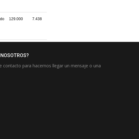
 NOSOTROS?
de contacto para hacernos llegar un mensaje o una