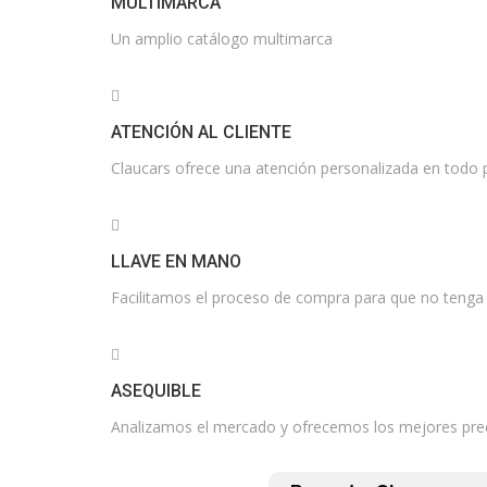
MULTIMARCA
Un amplio catálogo multimarca
ATENCIÓN AL CLIENTE
Claucars ofrece una atención personalizada en todo
LLAVE EN MANO
Facilitamos el proceso de compra para que no tenga
ASEQUIBLE
Analizamos el mercado y ofrecemos los mejores pre