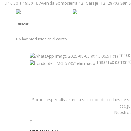
10:30 a 19:30
Avenida Somosierra 12, Garaje, 12, 28703 San S
No hay productos en el carrito.
TODAS
TODAS LAS CATEGORÍ
Somos especialistas en la selección de coches de se
asegu
Nuestros