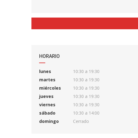
HORARIO
lunes
10:30 a 19:30
martes
10:30 a 19:30
miércoles
10:30 a 19:30
jueves
10:30 a 19:30
viernes
10:30 a 19:30
sábado
10:30 a 14:00
domingo
Cerrado