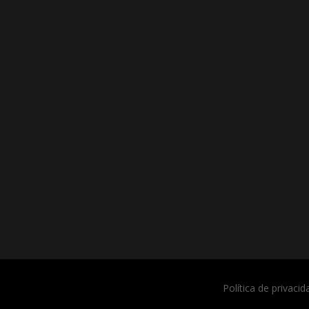
Política de privacid