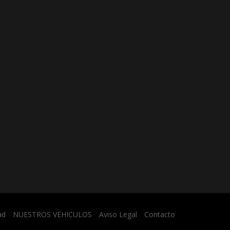
ad
NUESTROS VEHICULOS
Aviso Legal
Contacto