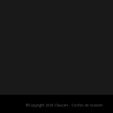
©Copyright 2026
Claucars - Coches de ocasión