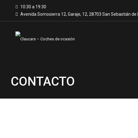
10:30 a 19:30
Avenida Somosierra 12, Garaje, 12, 28703 San Sebastián de 
CONTACTO